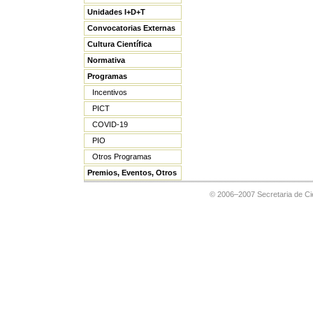
Unidades I+D+T
Convocatorias Externas
Cultura Científica
Normativa
Programas
Incentivos
PICT
COVID-19
PIO
Otros Programas
Premios, Eventos, Otros
© 2006–2007 Secretaria de Cie