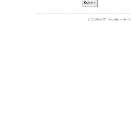
© 2006–2007 Secretaria de Cie