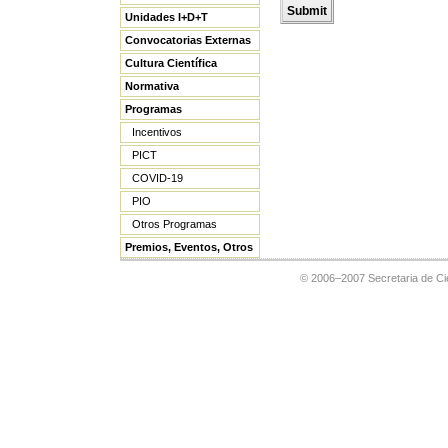
Unidades I+D+T
Convocatorias Externas
Cultura Científica
Normativa
Programas
Incentivos
PICT
COVID-19
PIO
Otros Programas
Premios, Eventos, Otros
© 2006–2007 Secretaria de Cie