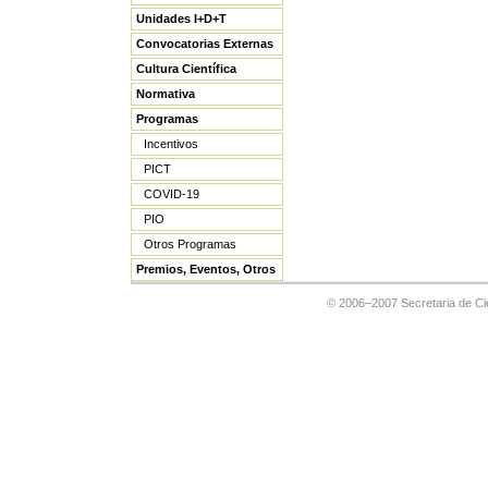
Unidades I+D+T
Convocatorias Externas
Cultura Científica
Normativa
Programas
Incentivos
PICT
COVID-19
PIO
Otros Programas
Premios, Eventos, Otros
© 2006–2007 Secretaria de Cie