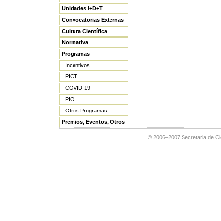
Unidades I+D+T
Convocatorias Externas
Cultura Científica
Normativa
Programas
Incentivos
PICT
COVID-19
PIO
Otros Programas
Premios, Eventos, Otros
© 2006–2007 Secretaria de Cie